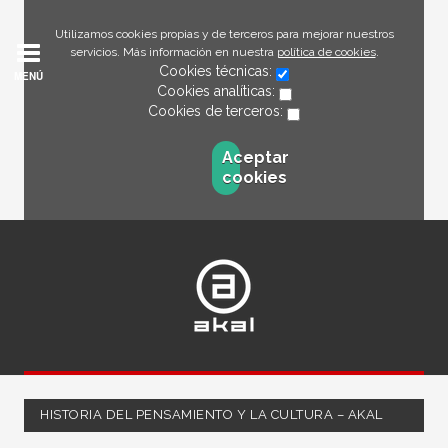
Utilizamos cookies propias y de terceros para mejorar nuestros
servicios. Más información en nuestra
política de cookies
.
Cookies técnicas:
MENÚ
Cookies analíticas:
Cookies de terceros:
Aceptar
cookies
HISTORIA DEL PENSAMIENTO Y LA CULTURA – AKAL