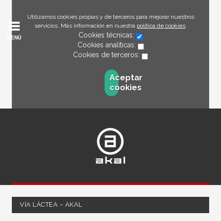
Utilizamos cookies propias y de terceros para mejorar nuestros
servicios. Más información en nuestra
política de cookies
.
Cookies técnicas:
MENÚ
Cookies analíticas:
Cookies de terceros:
Aceptar
cookies
VÍA LÁCTEA – AKAL