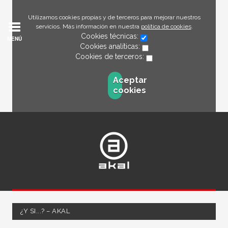
Utilizamos cookies propias y de terceros para mejorar nuestros
servicios. Más información en nuestra
política de cookies
.
Cookies técnicas:
MENÚ
Cookies analíticas:
Cookies de terceros:
Aceptar
cookies
¿Y SI...? – AKAL