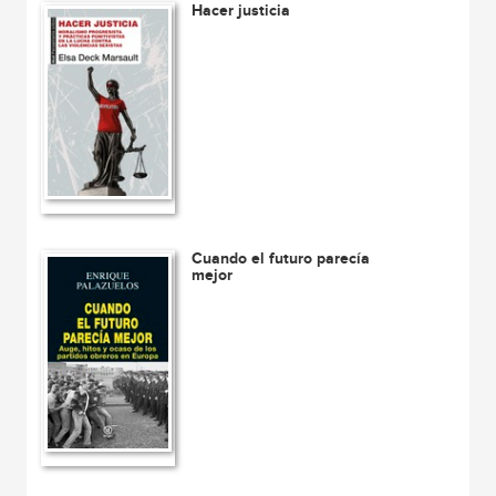
Hacer justicia
Cuando el futuro parecía
mejor