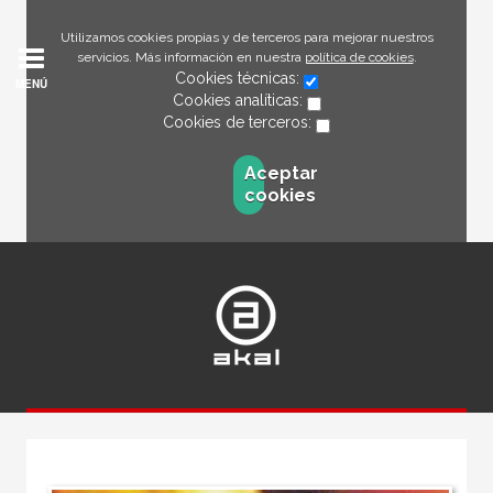
Utilizamos cookies propias y de terceros para mejorar nuestros
servicios. Más información en nuestra
política de cookies
.
Cookies técnicas:
MENÚ
Cookies analíticas:
Cookies de terceros:
Aceptar
cookies