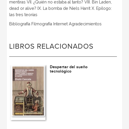
mentiras VII. ¿Quién no estaba al tanto? VIII. Bin Laden,
dead or alive? IX. La bomba de Niels Harrit X. Epílogo:
las tres teorías
Bibliografía Filmografía Internet Agradecimientos
LIBROS RELACIONADOS
Despertar del sueño
tecnológico