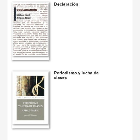
Declaración
Periodismo y lucha de
clases