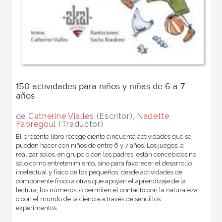
150 actividades para niños y niñas de 6 a 7
años
de
Catherine Vialles
(Escritor),
Nadette
Fabregoul
(Traductor)
El presente libro recoge ciento cincuenta actividades que se
pueden hacer con niños de entre 6 y 7 años. Los juegos, a
realizar solos, en grupo o con los padres, están concebidos no
sólo como entretenimiento, sino para favorecer el desarrollo
intelectual y físico de los pequeños: desde actividades de
componente físico a otras que apoyan el aprendizaje de la
lectura, los números, o permiten el contacto con la naturaleza
o con el mundo de la ciencia a través de sencillos
experimentos.