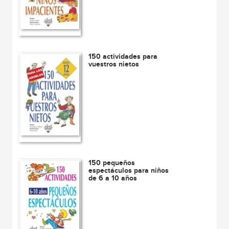
150 actividades para
vuestros nietos
150 pequeños
espectáculos para niños
de 6 a 10 años