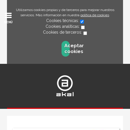
Utilizamos cookies propias y de terceros para mejorar nuestros
servicios. Más información en nuestra
política de cookies
.
Cookies técnicas:
MENÚ
Cookies analíticas:
Cookies de terceros:
Aceptar
cookies