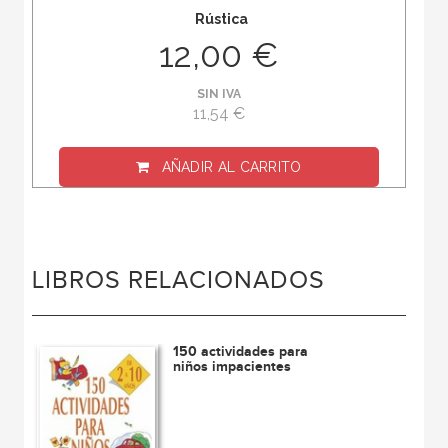
Rústica
12,00 €
SIN IVA
11,54 €
AÑADIR AL CARRITO
LIBROS RELACIONADOS
150 actividades para
niños impacientes