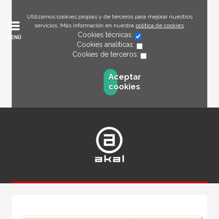
Utilizamos cookies propias y de terceros para mejorar nuestros
servicios. Más información en nuestra
política de cookies
.
Cookies técnicas:
MENÚ
Cookies analíticas:
Cookies de terceros:
Aceptar
cookies