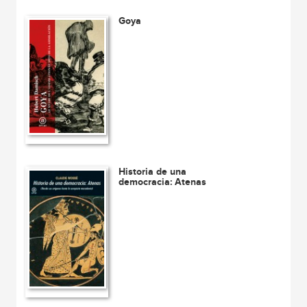
Goya
Historia de una
democracia: Atenas