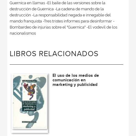
Guernica en llamas -El baile de las versiones sobre la
destrucción de Guernica -La cadena de mando de la
destrucción -La responsabilidad negada e innegable del
mando franquista -Tres tristes informes para desinformar -
Bombardeo de injurias sobre el "Guernica" -El vodevil de los
nacionalismos
LIBROS RELACIONADOS
El uso de los medios de
comunicación en
marketing y publicidad