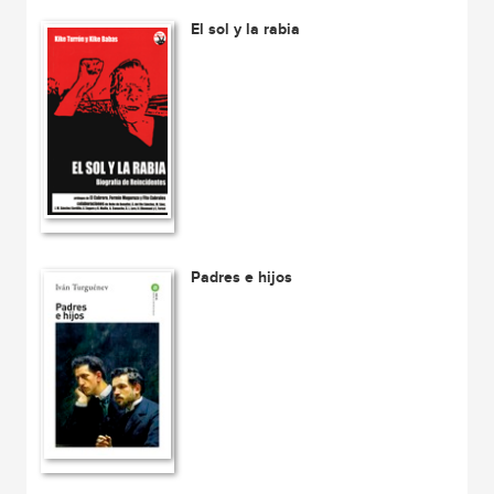
El sol y la rabia
Padres e hijos