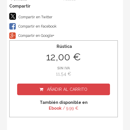
Compartir en Twitter
Compartir en Facebook
Compartir en Google+
Rústica
12,00 €
SIN IVA
11,54 €
AÑADIR AL CARRITO
También disponible en
Ebook
/ 9,99 €