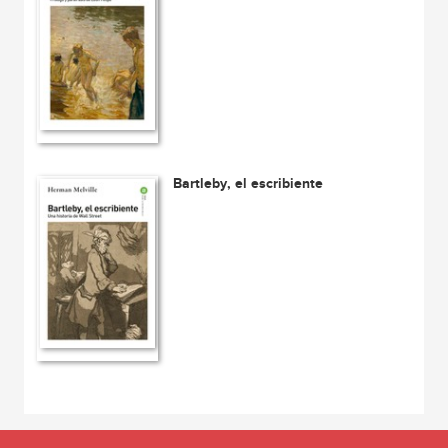
Bartleby, el escribiente