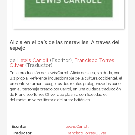
Alicia en el país de las maravillas. A través del
espejo
de
Lewis Carroll
(Escritor),
Francisco Torres
Oliver
(Traductor)
En la producción de Lewis Carrol, Alicia destaca, sin duda, con
luz propia. Referente incuestionable de la cultura occidental, el
presente volumen recoge los dos relatos protagonizados por el
genial personaje creado por Carrol, en una cuidada traducción
de Francisco Torres Oliver que plasma con fidelidad el
delirante universo literario del autor británico.
Escritor
Lewis Carroll
Traductor
Francisco Torres Oliver