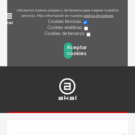
Utilizamos cookies propias y de terceros para mejorar nuestros
servicios. Más información en nuestra
política de cookies
.
Cookies técnicas:
MENÚ
Cookies analíticas:
Cookies de terceros:
Aceptar
cookies