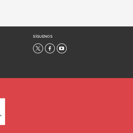
SÍGUENOS