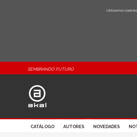
Utilizamos cookies
SEMBRANDO FUTURO
CATÁLOGO
AUTORES
NOVEDADES
NOT