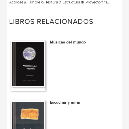
Acordes 5. Timbre 6. Textura 7. Estructura III. Proyecto final.
LIBROS RELACIONADOS
Músicas del mundo
Escuchar y mirar