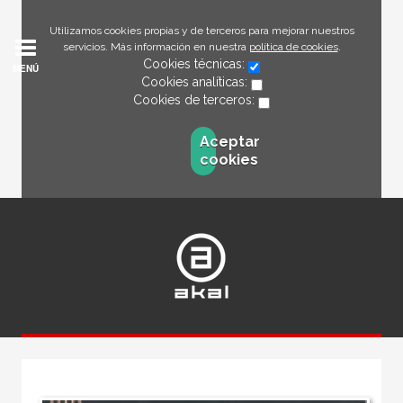
Utilizamos cookies propias y de terceros para mejorar nuestros
servicios. Más información en nuestra
política de cookies
.
Cookies técnicas:
MENÚ
Cookies analíticas:
Cookies de terceros:
Aceptar
cookies