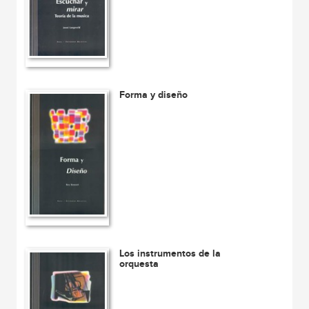
Forma y diseño
Los instrumentos de la
orquesta