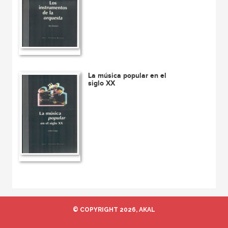
La música popular en el
siglo XX
© COPYRIGHT 2026, AKAL