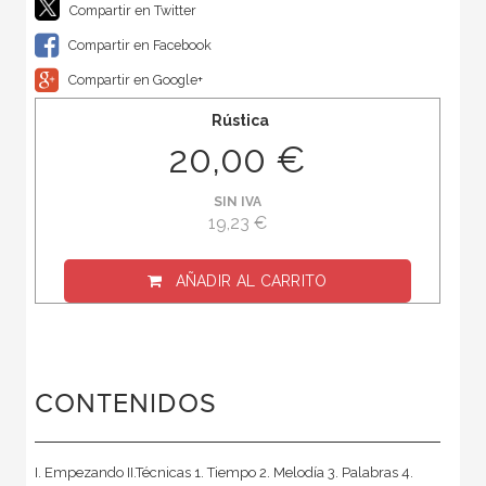
Compartir en Twitter
Compartir en Facebook
Compartir en Google+
Rústica
20,00 €
SIN IVA
19,23 €
AÑADIR AL CARRITO
CONTENIDOS
I. Empezando II.Técnicas 1. Tiempo 2. Melodía 3. Palabras 4.