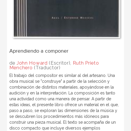
Aprendiendo a componer
de
John Howard
(Escritor),
Ruth Prieto
Menchero
(Traductor)
El trabajo del compositor es similar al del artesano. Una
obra musical se "construye" a partir de la selección y
combinación de distintos materiales, apoyándose en la
audición y en la interpretación. La composición es tanto
una actividad como una manera de pensar. A partir de
estas ideas, el presente libro ofrece un material en el que,
paso a paso, se exploran las dimensiones de la música y
se descubren los procedimientos más idóneos para
construir una pieza musical. El texto se acompaña de un
disco compacto que incluye diversos ejemplos