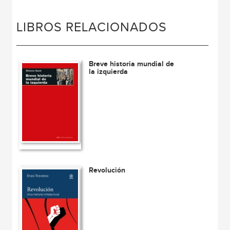
LIBROS RELACIONADOS
Breve historia mundial de
la izquierda
Revolución