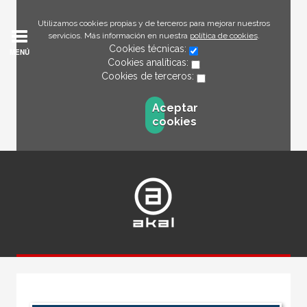
Utilizamos cookies propias y de terceros para mejorar nuestros
servicios. Más información en nuestra
política de cookies
.
Cookies técnicas:
MENÚ
Cookies analíticas:
Cookies de terceros:
Aceptar
cookies