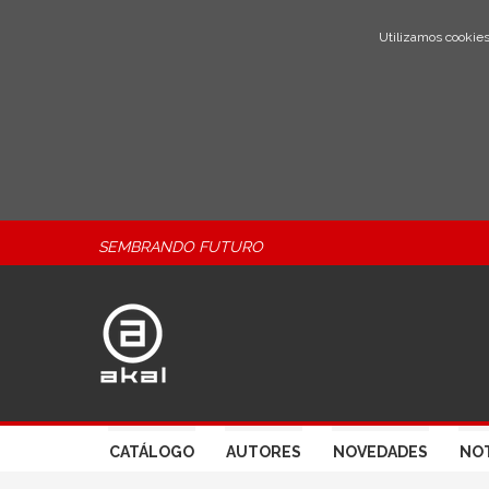
Utilizamos cookies
SEMBRANDO FUTURO
CATÁLOGO
AUTORES
NOVEDADES
NOT