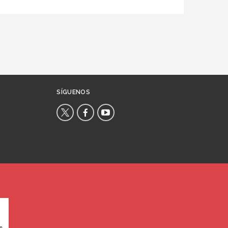
SÍGUENOS