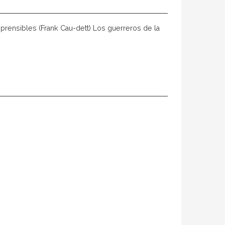
rensibles (Frank Cau-dett) Los guerreros de la