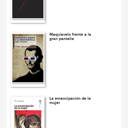
Maquiavelo frente a la
gran pantalla
La emancipación de la
mujer