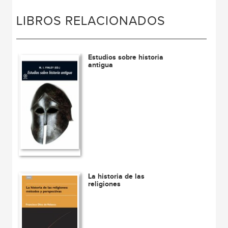
LIBROS RELACIONADOS
Estudios sobre historia
antigua
La historia de las
religiones