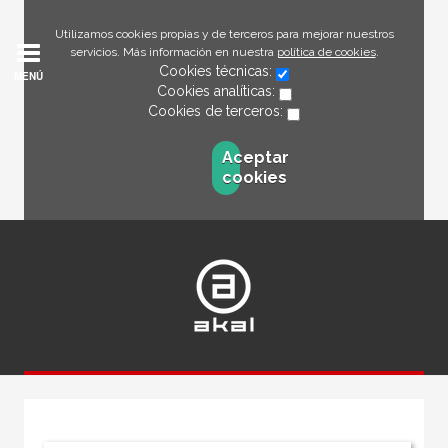
Utilizamos cookies propias y de terceros para mejorar nuestros
servicios. Más información en nuestra
política de cookies
.
Cookies técnicas:
MENÚ
Cookies analíticas:
Cookies de terceros:
Aceptar
cookies