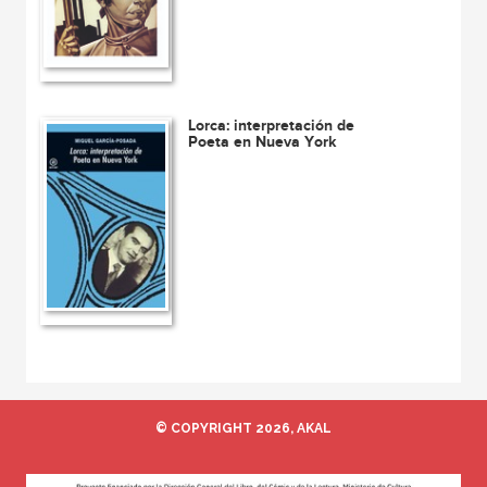
Lorca: interpretación de
Poeta en Nueva York
© COPYRIGHT 2026, AKAL