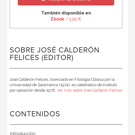
También disponible en
Ebook
/ 5,99 €
SOBRE JOSÉ CALDERÓN
FELICES (EDITOR)
José Calderón Felices, licenciado en Filología Clásica por la
Universidad de Salamanca (1974), es catedrático de Instituto
por oposición desde 1978.
Ver más sobre José Calderón Felices
CONTENIDOS
Introducción