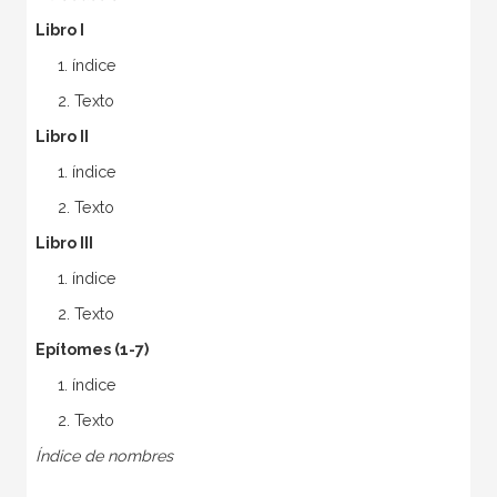
Libro I
1. índice
2. Texto
Libro II
1. índice
2. Texto
Libro III
1. índice
2. Texto
Epítomes (1-7)
1. índice
2. Texto
Índice de nombres