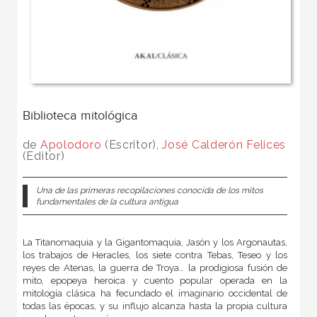
Biblioteca mitológica
de
Apolodoro
(Escritor),
José Calderón Felices
(Editor)
Una de las primeras recopilaciones conocida de los mitos
fundamentales de la cultura antigua
La Titanomaquia y la Gigantomaquia, Jasón y los Argonautas,
los trabajos de Heracles, los siete contra Tebas, Teseo y los
reyes de Atenas, la guerra de Troya… la prodigiosa fusión de
mito, epopeya heroica y cuento popular operada en la
mitología clásica ha fecundado el imaginario occidental de
todas las épocas, y su influjo alcanza hasta la propia cultura