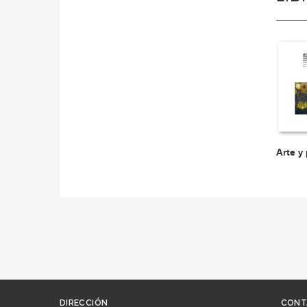
Arte y
DIRECCIÓN
CONT