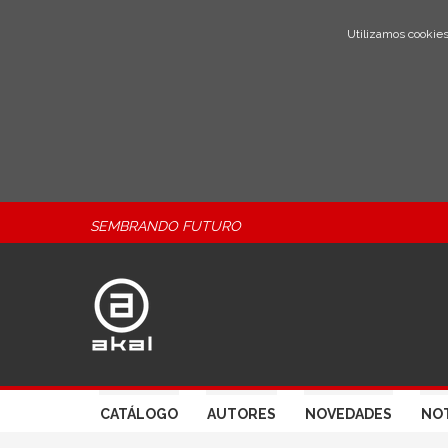
Utilizamos cookies
SEMBRANDO FUTURO
CATÁLOGO
AUTORES
NOVEDADES
NOT