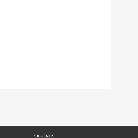
SÍGUENOS