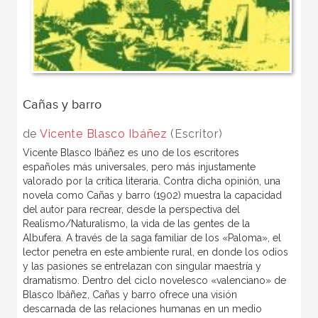
Cañas y barro
de
Vicente Blasco Ibáñez
(Escritor)
Vicente Blasco Ibáñez es uno de los escritores
españoles más universales, pero más injustamente
valorado por la crítica literaria. Contra dicha opinión, una
novela como Cañas y barro (1902) muestra la capacidad
del autor para recrear, desde la perspectiva del
Realismo/Naturalismo, la vida de las gentes de la
Albufera. A través de la saga familiar de los «Paloma», el
lector penetra en este ambiente rural, en donde los odios
y las pasiones se entrelazan con singular maestría y
dramatismo. Dentro del ciclo novelesco «valenciano» de
Blasco Ibáñez, Cañas y barro ofrece una visión
descarnada de las relaciones humanas en un medio