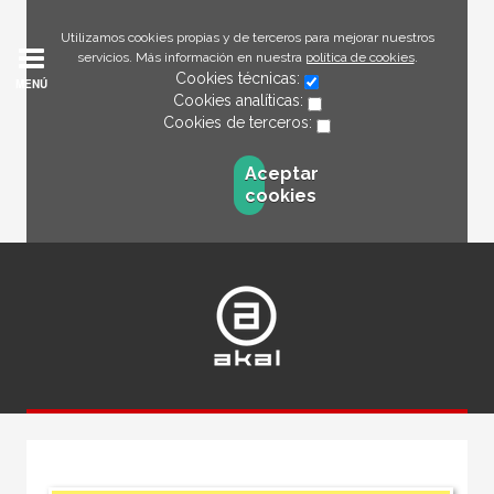
Utilizamos cookies propias y de terceros para mejorar nuestros
servicios. Más información en nuestra
política de cookies
.
Cookies técnicas:
MENÚ
Cookies analíticas:
Cookies de terceros:
Aceptar
cookies