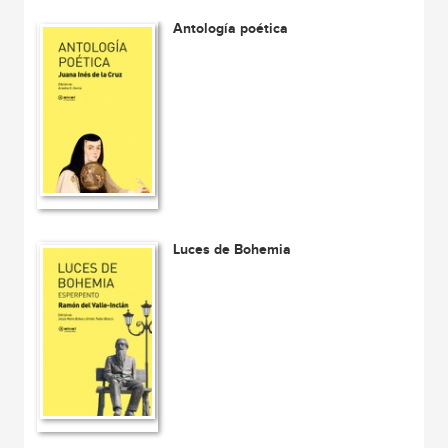
Antología poética
Luces de Bohemia