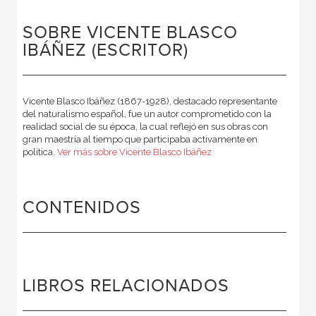
SOBRE VICENTE BLASCO
IBÁÑEZ (ESCRITOR)
Vicente Blasco Ibáñez (1867-1928), destacado representante
del naturalismo español, fue un autor comprometido con la
realidad social de su época, la cual reflejó en sus obras con
gran maestría al tiempo que participaba activamente en
política.
Ver más sobre Vicente Blasco Ibáñez
CONTENIDOS
LIBROS RELACIONADOS