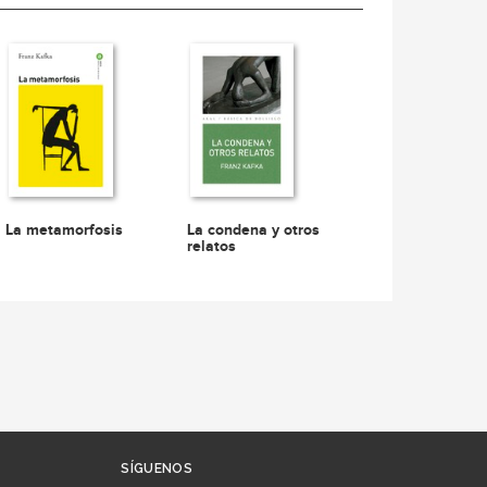
La metamorfosis
La condena y otros
relatos
SÍGUENOS