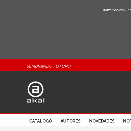
Utilizamos cookies
SEMBRANDO FUTURO
CATÁLOGO
AUTORES
NOVEDADES
NOT