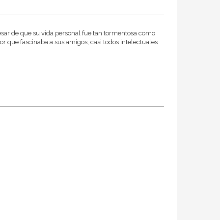
 pesar de que su vida personal fue tan tormentosa como
r que fascinaba a sus amigos, casi todos intelectuales