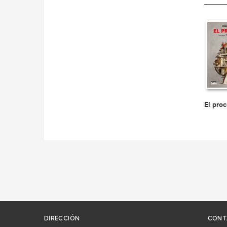
El pro
DIRECCIÓN
CONT