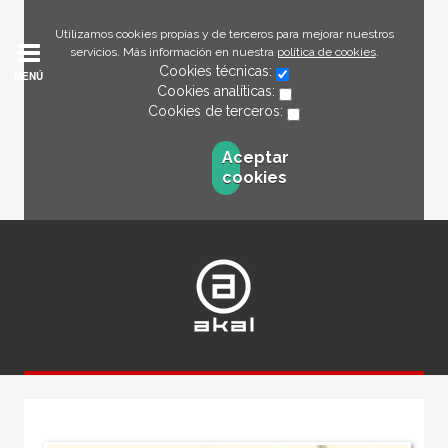
Utilizamos cookies propias y de terceros para mejorar nuestros
servicios. Más información en nuestra
política de cookies
.
Cookies técnicas:
MENÚ
Cookies analíticas:
Cookies de terceros:
Aceptar
cookies