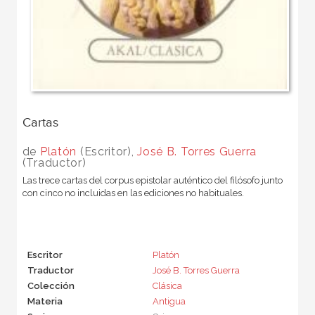
Cartas
de
Platón
(Escritor),
José B. Torres Guerra
(Traductor)
Las trece cartas del corpus epistolar auténtico del filósofo junto
con cinco no incluidas en las ediciones no habituales.
Escritor
Platón
Traductor
José B. Torres Guerra
Colección
Clásica
Materia
Antigua