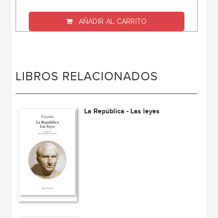
AÑADIR AL CARRITO
LIBROS RELACIONADOS
La República - Las leyes