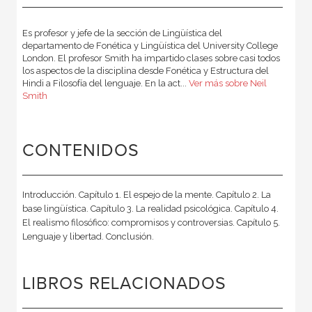
Es profesor y jefe de la sección de Lingüística del
departamento de Fonética y Lingüística del University College
London. El profesor Smith ha impartido clases sobre casi todos
los aspectos de la disciplina desde Fonética y Estructura del
Hindi a Filosofía del lenguaje. En la act...
Ver más sobre Neil
Smith
CONTENIDOS
Introducción. Capítulo 1. El espejo de la mente. Capítulo 2. La
base lingüística. Capítulo 3. La realidad psicológica. Capítulo 4.
El realismo filosófico: compromisos y controversias. Capítulo 5.
Lenguaje y libertad. Conclusión.
LIBROS RELACIONADOS