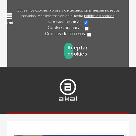
Utilizamos cookies propias y de terceros para mejorar nuestros
servicios. Más información en nuestra
política de cookies
.
Cookies técnicas:
MENÚ
Cookies analíticas:
Cookies de terceros:
Aceptar
cookies