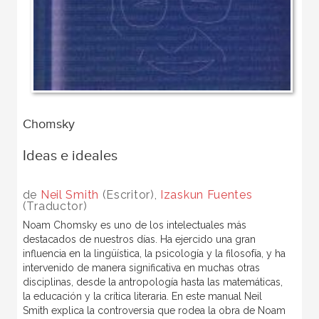
Chomsky
Ideas e ideales
de
Neil Smith
(Escritor),
Izaskun Fuentes
(Traductor)
Noam Chomsky es uno de los intelectuales más
destacados de nuestros días. Ha ejercido una gran
influencia en la lingüística, la psicología y la filosofía, y ha
intervenido de manera significativa en muchas otras
disciplinas, desde la antropología hasta las matemáticas,
la educación y la crítica literaria. En este manual Neil
Smith explica la controversia que rodea la obra de Noam