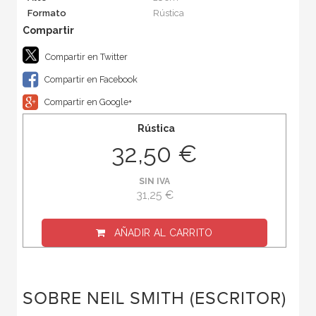
Formato
Rústica
Compartir en Twitter
Compartir en Facebook
Compartir en Google+
Rústica
32,50 €
SIN IVA
31,25 €
AÑADIR AL CARRITO
SOBRE NEIL SMITH (ESCRITOR)