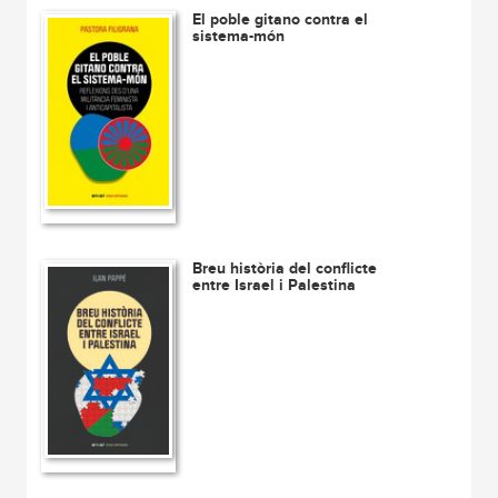
El poble gitano contra el
sistema-món
Breu història del conflicte
entre Israel i Palestina