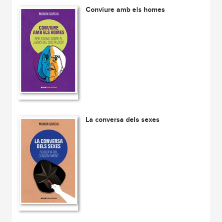
Conviure amb els homes
La conversa dels sexes