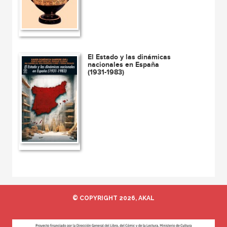
El Estado y las dinámicas
nacionales en España
(1931-1983)
© COPYRIGHT 2026, AKAL