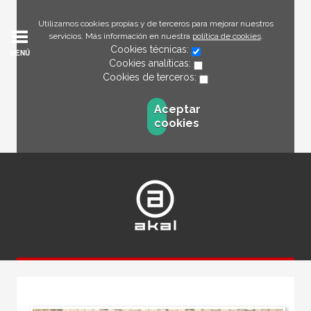
Utilizamos cookies propias y de terceros para mejorar nuestros
servicios. Más información en nuestra
política de cookies
.
Cookies técnicas:
MENÚ
Cookies analíticas:
Cookies de terceros:
Aceptar
cookies