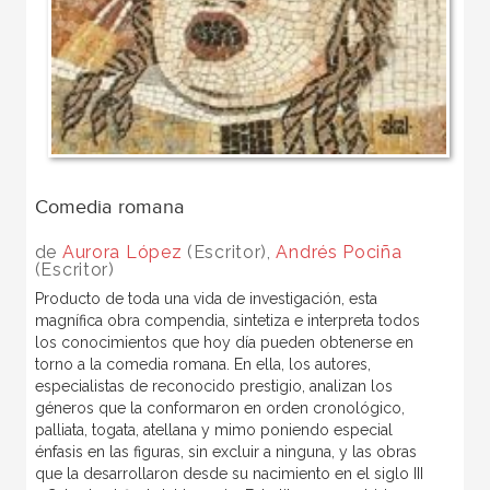
Comedia romana
de
Aurora López
(Escritor),
Andrés Pociña
(Escritor)
Producto de toda una vida de investigación, esta
magnífica obra compendia, sintetiza e interpreta todos
los conocimientos que hoy día pueden obtenerse en
torno a la comedia romana. En ella, los autores,
especialistas de reconocido prestigio, analizan los
géneros que la conformaron en orden cronológico,
palliata, togata, atellana y mimo poniendo especial
énfasis en las figuras, sin excluir a ninguna, y las obras
que la desarrollaron desde su nacimiento en el siglo III