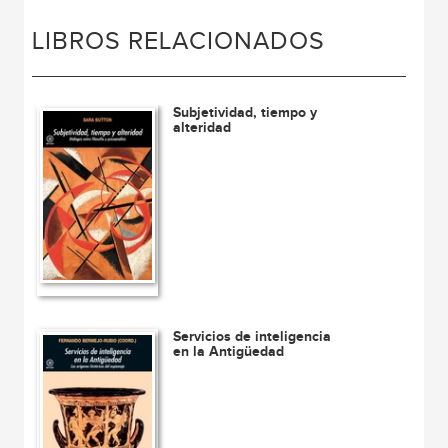
LIBROS RELACIONADOS
Subjetividad, tiempo y
alteridad
Servicios de inteligencia
en la Antigüedad