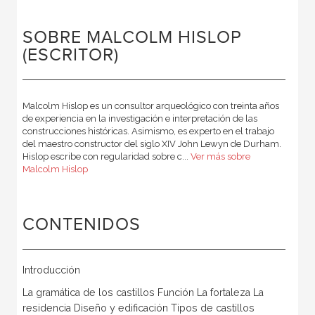
SOBRE MALCOLM HISLOP
(ESCRITOR)
Malcolm Hislop es un consultor arqueológico con treinta años
de experiencia en la investigación e interpretación de las
construcciones históricas. Asimismo, es experto en el trabajo
del maestro constructor del siglo XIV John Lewyn de Durham.
Hislop escribe con regularidad sobre c...
Ver más sobre
Malcolm Hislop
CONTENIDOS
Introducción
La gramática de los castillos Función La fortaleza La
residencia Diseño y edificación Tipos de castillos