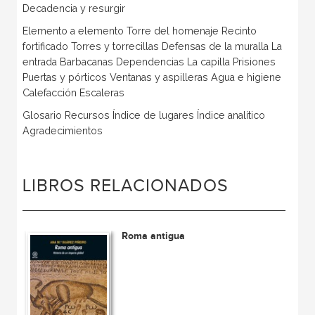
Decadencia y resurgir
Elemento a elemento Torre del homenaje Recinto
fortificado Torres y torrecillas Defensas de la muralla La
entrada Barbacanas Dependencias La capilla Prisiones
Puertas y pórticos Ventanas y aspilleras Agua e higiene
Calefacción Escaleras
Glosario Recursos Índice de lugares Índice analítico
Agradecimientos
LIBROS RELACIONADOS
Roma antigua