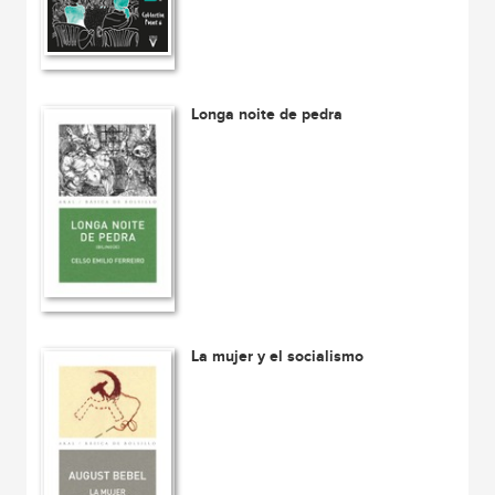
Longa noite de pedra
La mujer y el socialismo