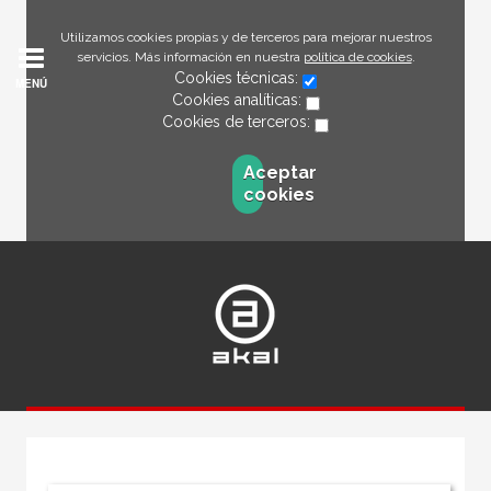
Utilizamos cookies propias y de terceros para mejorar nuestros
servicios. Más información en nuestra
política de cookies
.
Cookies técnicas:
MENÚ
Cookies analíticas:
Cookies de terceros:
Aceptar
cookies