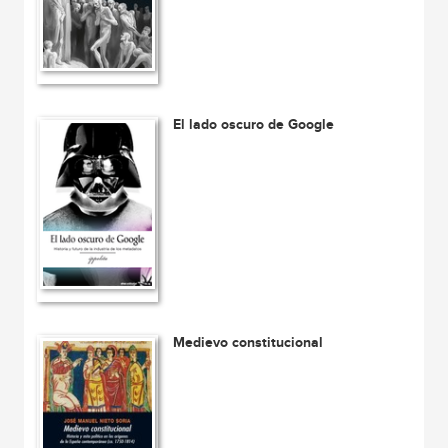
El lado oscuro de Google
Medievo constitucional