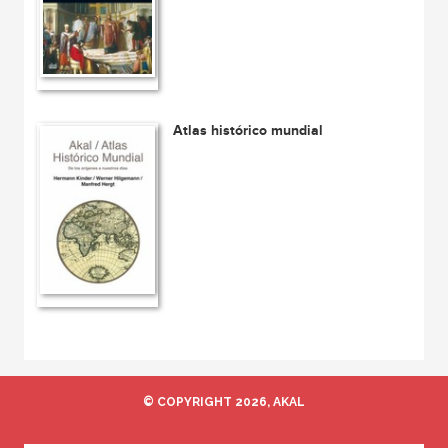
Atlas histórico mundial
© COPYRIGHT 2026, AKAL