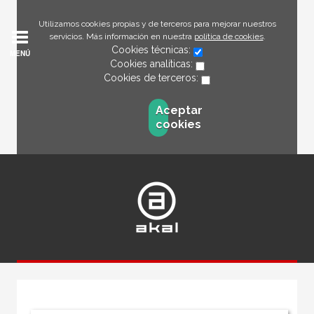
Utilizamos cookies propias y de terceros para mejorar nuestros
servicios. Más información en nuestra
política de cookies
.
Cookies técnicas:
MENÚ
Cookies analíticas:
Cookies de terceros:
Aceptar
cookies