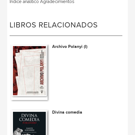
Índice analítico Agradecimientos
LIBROS RELACIONADOS
Archivo Polanyi (I)
Divina comedia