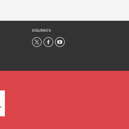
SÍGUENOS