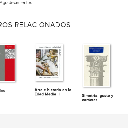
 Agradecimientos
BROS RELACIONADOS
Arte e historia en la
los
Edad Media II
Simetría, gusto y
carácter