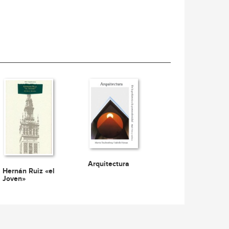
Arquitectura
Hernán Ruiz «el
Joven»