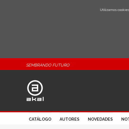
Utilizamos cookies
SEMBRANDO FUTURO
CATÁLOGO
AUTORES
NOVEDADES
NOT