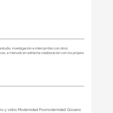
estudio, investigación e intercambio con otros
ónicas, a menudo en estrecha colaboración con los propios
ro y vidrio Modernidad Posmodernidad Glosario