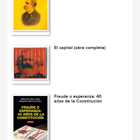
El capital (obra completa)
Fraude o esperanza: 40
años de la Constitución