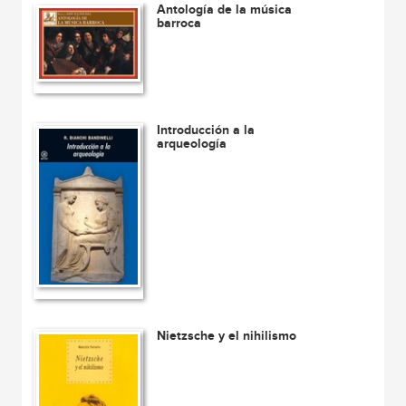
Antología de la música
barroca
Introducción a la
arqueología
Nietzsche y el nihilismo