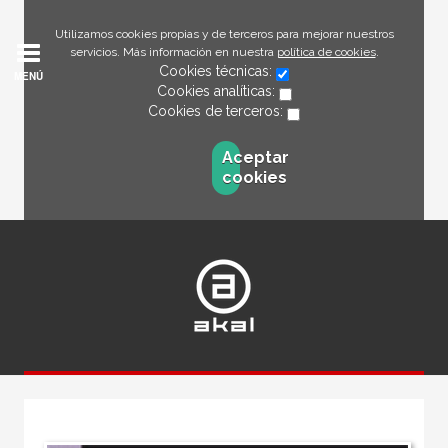
Utilizamos cookies propias y de terceros para mejorar nuestros
servicios. Más información en nuestra
política de cookies
.
Cookies técnicas:
MENÚ
Cookies analíticas:
Cookies de terceros:
Aceptar
cookies