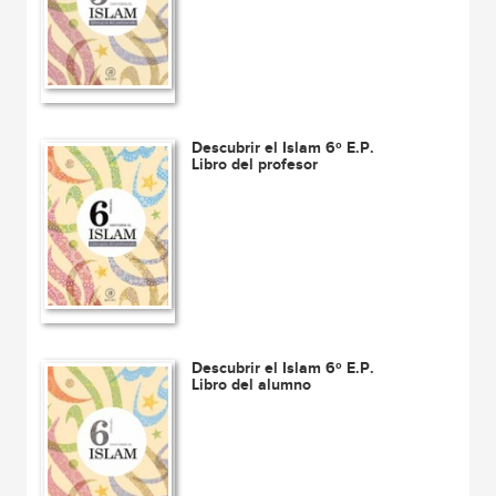
Descubrir el Islam 6º E.P.
Libro del profesor
Descubrir el Islam 6º E.P.
Libro del alumno