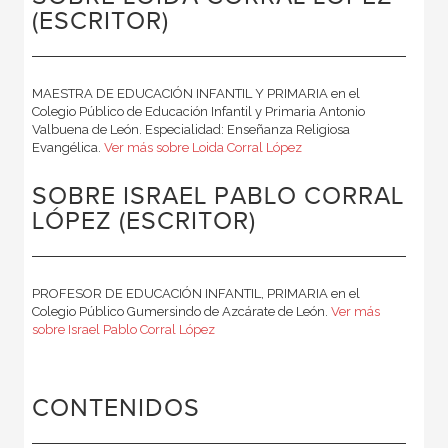
(ESCRITOR)
MAESTRA DE EDUCACIÓN INFANTIL Y PRIMARIA en el
Colegio Público de Educación Infantil y Primaria Antonio
Valbuena de León. Especialidad: Enseñanza Religiosa
Evangélica.
Ver más sobre Loida Corral López
SOBRE ISRAEL PABLO CORRAL
LÓPEZ (ESCRITOR)
PROFESOR DE EDUCACIÓN INFANTIL, PRIMARIA en el
Colegio Público Gumersindo de Azcárate de León.
Ver más
sobre Israel Pablo Corral López
CONTENIDOS