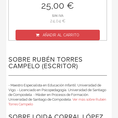
25,00 €
SIN IVA
24,04 €
AÑADIR AL CARRITO
SOBRE RUBÉN TORRES
CAMPELO (ESCRITOR)
- Maestro Especialista en Educación Infantil. Universidad de
Vigo. - Licenciado en Psicopedagogía. Universidad de Santiago
de Compostela. - Máster en Procesos de Formación.
Universidad de Santiago de Compostela.
Ver más sobre Rubén
Torres Campelo
SOBRE LOIDA CORRAL LÓPEZ