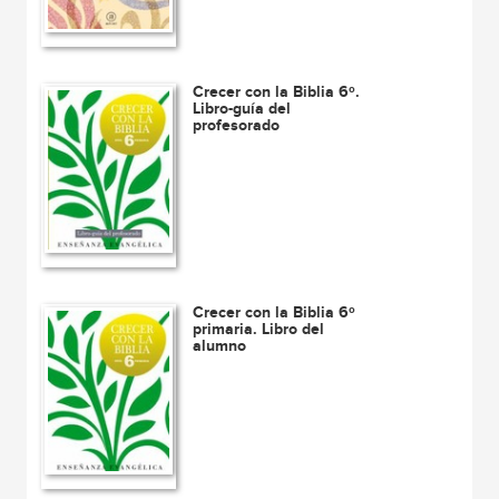
Crecer con la Biblia 6º.
Libro-guía del
profesorado
Crecer con la Biblia 6º
primaria. Libro del
alumno