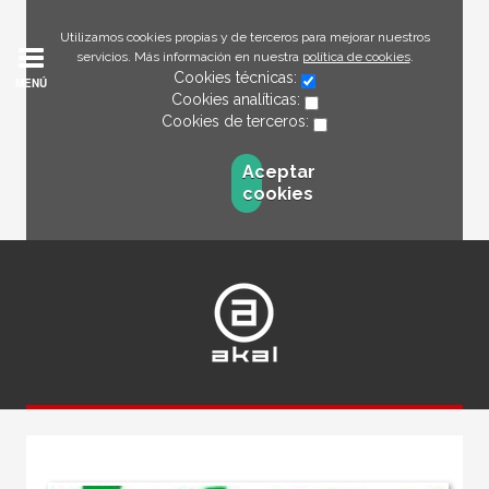
Utilizamos cookies propias y de terceros para mejorar nuestros
servicios. Más información en nuestra
política de cookies
.
Cookies técnicas:
MENÚ
Cookies analíticas:
Cookies de terceros:
Aceptar
cookies