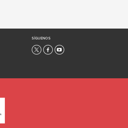
SÍGUENOS