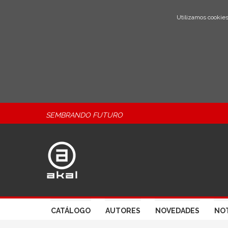
Utilizamos cookies
SEMBRANDO FUTURO
CATÁLOGO
AUTORES
NOVEDADES
NOT