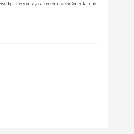
de investigación y ensayo, así como novelas (entre las que...