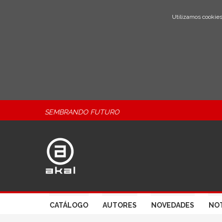
Utilizamos cookies
SEMBRANDO FUTURO
CATÁLOGO
AUTORES
NOVEDADES
NOT