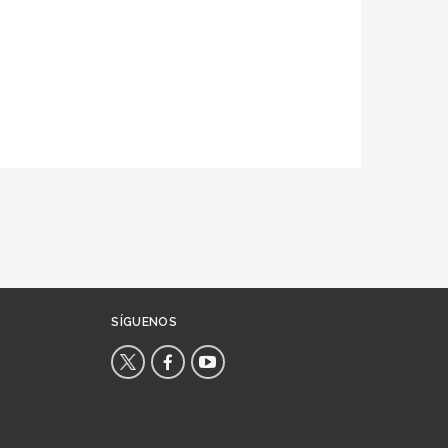
SÍGUENOS