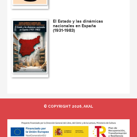
El Estado y las dinámicas
nacionales en España
(1931-1983)
© COPYRIGHT 2026, AKAL