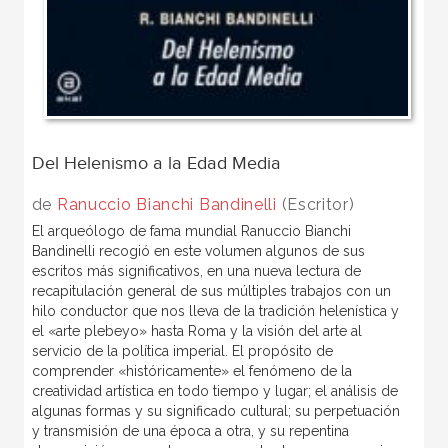
Del Helenismo a la Edad Media
de
Ranuccio Bianchi Bandinelli
(Escritor)
El arqueólogo de fama mundial Ranuccio Bianchi
Bandinelli recogió en este volumen algunos de sus
escritos más significativos, en una nueva lectura de
recapitulación general de sus múltiples trabajos con un
hilo conductor que nos lleva de la tradición helenística y
el «arte plebeyo» hasta Roma y la visión del arte al
servicio de la política imperial. El propósito de
comprender «históricamente» el fenómeno de la
creatividad artística en todo tiempo y lugar; el análisis de
algunas formas y su significado cultural; su perpetuación
y transmisión de una época a otra, y su repentina