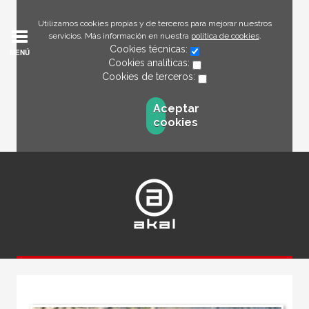
Utilizamos cookies propias y de terceros para mejorar nuestros
servicios. Más información en nuestra
política de cookies
.
Cookies técnicas:
MENÚ
Cookies analíticas:
Cookies de terceros:
Aceptar
cookies