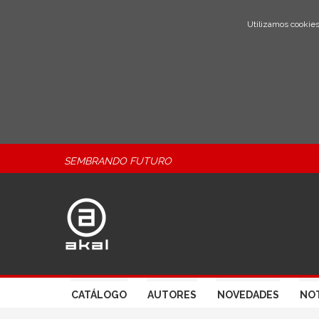
Utilizamos cookies
SEMBRANDO FUTURO
CATÁLOGO
AUTORES
NOVEDADES
NOT