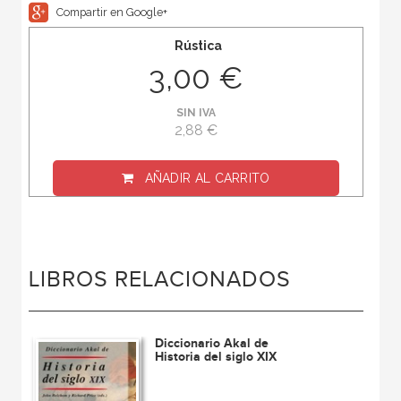
Compartir en Google+
Rústica
3,00 €
SIN IVA
2,88 €
AÑADIR AL CARRITO
LIBROS RELACIONADOS
Diccionario Akal de
Historia del siglo XIX