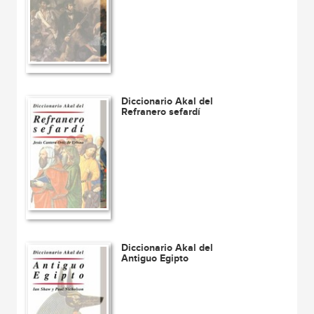
Diccionario Akal del
Refranero sefardí
Diccionario Akal del
Antiguo Egipto