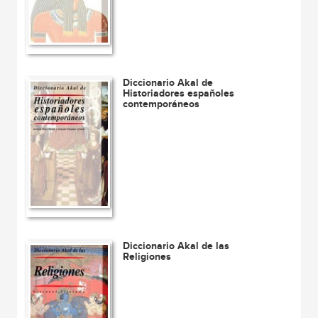
Diccionario Akal de
Historiadores españoles
contemporáneos
Diccionario Akal de las
Religiones