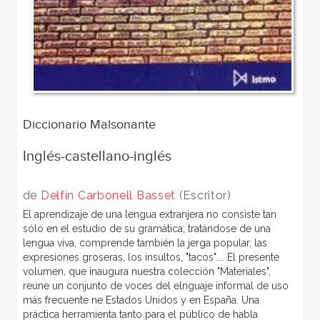
Diccionario Malsonante
Inglés-castellano-inglés
de
Delfín Carbonell Basset
(Escritor)
El aprendizaje de una lengua extranjera no consiste tan
sólo en el estudio de su gramática; tratándose de una
lengua viva, comprende también la jerga popular, las
expresiones groseras, los insultos, "tacos".... El presente
volumen, que inaugura nuestra colección "Materiales",
reúne un conjunto de voces del elnguaje informal de uso
más frecuente ne Estados Unidos y en España. Una
práctica herramienta tanto para el público de habla