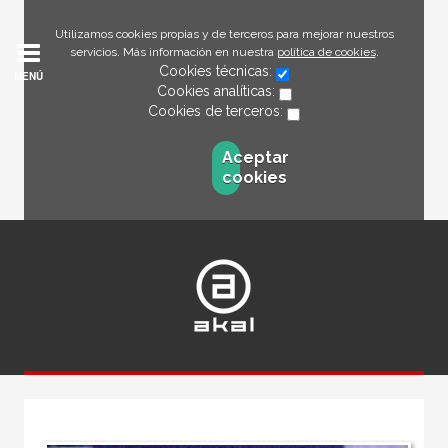
Utilizamos cookies propias y de terceros para mejorar nuestros
servicios. Más información en nuestra
política de cookies
.
Cookies técnicas:
MENÚ
Cookies analíticas:
Cookies de terceros:
Aceptar
cookies