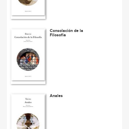
Consolación de la
Filosofía
Anales