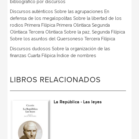
bibliográfico por discursos
Discursos auténticos Sobre las agrupaciones En
defensa de los megalopolitas Sobre la libertad de los
rodios Primera Filípica Primera Olintíaca Segunda
Olintíaca Tercera Olintíaca Sobre la paz, Segunda Filípica
Sobre los asuntos del Quersoneso Tercera Filípica
Discursos dudosos Sobre la organización de las
finanzas Cuarta Filípica Índice de nombres
LIBROS RELACIONADOS
La República - Las leyes