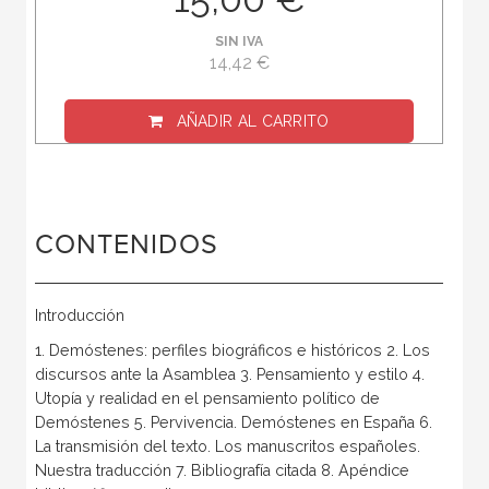
SIN IVA
14,42 €
AÑADIR AL CARRITO
CONTENIDOS
Introducción
1. Demóstenes: perfiles biográficos e históricos 2. Los
discursos ante la Asamblea 3. Pensamiento y estilo 4.
Utopía y realidad en el pensamiento político de
Demóstenes 5. Pervivencia. Demóstenes en España 6.
La transmisión del texto. Los manuscritos españoles.
Nuestra traducción 7. Bibliografía citada 8. Apéndice