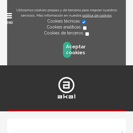
Utilizamos cookies propias y de terceros para mejorar nuestros
servicios. Más información en nuestra
política de cookies
.
Cookies técnicas:
MENÚ
Cookies analíticas:
Cookies de terceros:
Aceptar
cookies