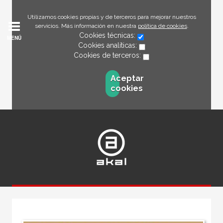
Utilizamos cookies propias y de terceros para mejorar nuestros
servicios. Más información en nuestra
política de cookies
.
Cookies técnicas:
MENÚ
Cookies analíticas:
Cookies de terceros:
Aceptar
cookies