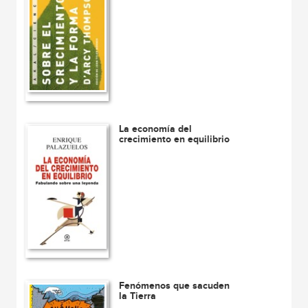
La economía del
crecimiento en equilibrio
Fenómenos que sacuden
la Tierra