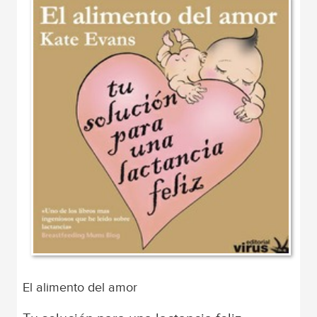
El alimento del amor