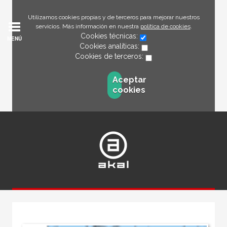
Utilizamos cookies propias y de terceros para mejorar nuestros
servicios. Más información en nuestra
política de cookies
.
Cookies técnicas:
MENÚ
Cookies analíticas:
Cookies de terceros:
Aceptar
cookies