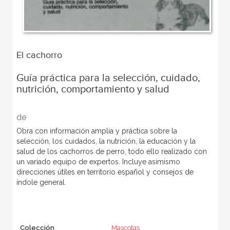
El cachorro
Guía práctica para la selección, cuidado,
nutrición, comportamiento y salud
de
Obra con información amplia y práctica sobre la
selección, los cuidados, la nutrición, la educación y la
salud de los cachorros de perro, todo ello realizado con
un variado equipo de expertos. Incluye asimismo
direcciones útiles en territorio español y consejos de
índole general.
Colección
Mascotas