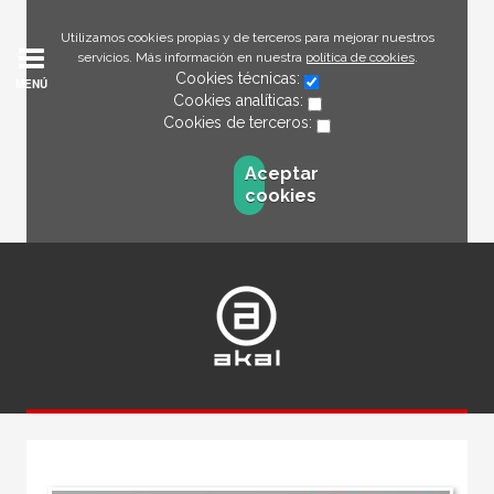
Utilizamos cookies propias y de terceros para mejorar nuestros
servicios. Más información en nuestra
política de cookies
.
Cookies técnicas:
MENÚ
Cookies analíticas:
Cookies de terceros:
Aceptar
cookies