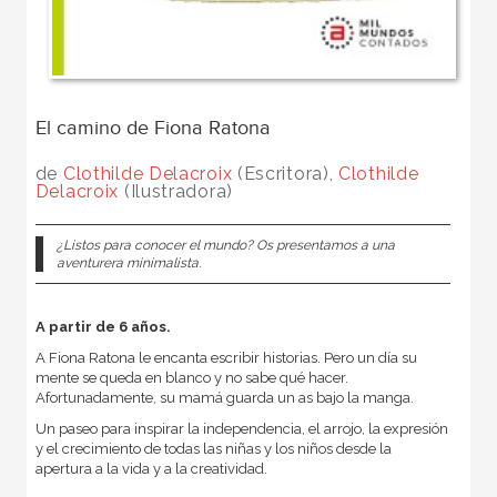
El camino de Fiona Ratona
de
Clothilde Delacroix
(Escritora),
Clothilde
Delacroix
(Ilustradora)
¿Listos para conocer el mundo? Os presentamos a una
aventurera minimalista.
A partir de 6 años.
A Fiona Ratona le encanta escribir historias. Pero un día su
mente se queda en blanco y no sabe qué hacer.
Afortunadamente, su mamá guarda un as bajo la manga.
Un paseo para inspirar la independencia, el arrojo, la expresión
y el crecimiento de todas las niñas y los niños desde la
apertura a la vida y a la creatividad.