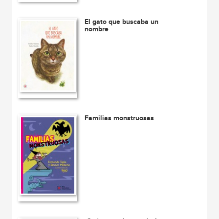
El gato que buscaba un
nombre
Familias monstruosas