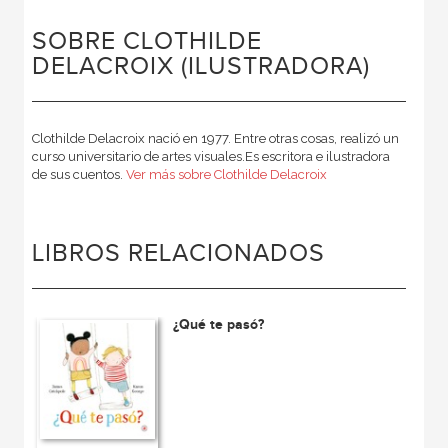
SOBRE CLOTHILDE
DELACROIX (ILUSTRADORA)
Clothilde Delacroix nació en 1977. Entre otras cosas, realizó un
curso universitario de artes visuales.Es escritora e ilustradora
de sus cuentos.
Ver más sobre Clothilde Delacroix
LIBROS RELACIONADOS
¿Qué te pasó?