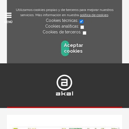
Utilizamos cookies propias y de terceros para mejorar nuestros
servicios. Más información en nuestra
política de cookies
.
Cookies técnicas:
MENÚ
Cookies analíticas:
Cookies de terceros:
Aceptar
cookies