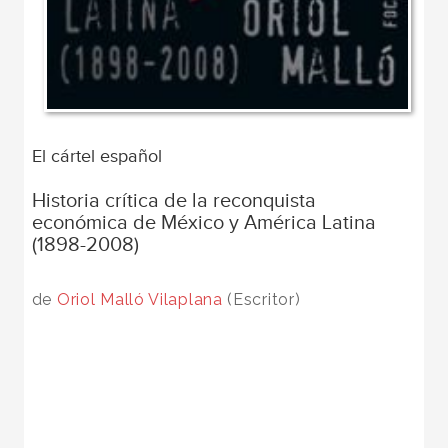
El cártel español
Historia crítica de la reconquista
económica de México y América Latina
(1898-2008)
de
Oriol Malló Vilaplana
(Escritor)