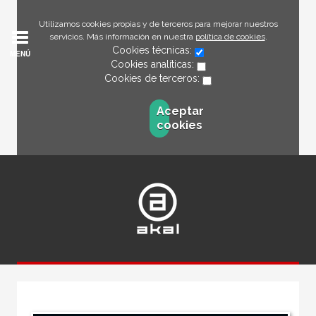
Utilizamos cookies propias y de terceros para mejorar nuestros
servicios. Más información en nuestra
política de cookies
.
Cookies técnicas:
MENÚ
Cookies analíticas:
Cookies de terceros:
Aceptar
cookies