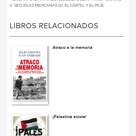
V. SECUELAS MEXICANAS (2). EL CÁRTEL Y EL PEJE
LIBROS RELACIONADOS
Atraco a la memoria
¡Palestina existe!