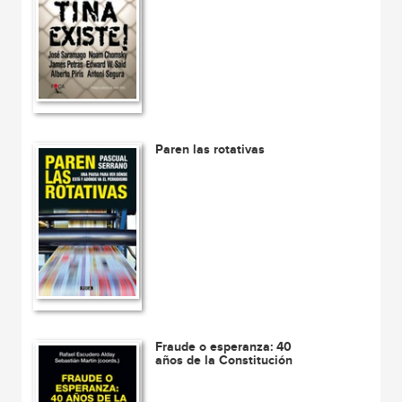
Paren las rotativas
Fraude o esperanza: 40
años de la Constitución