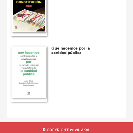
Qué hacemos por la
sanidad pública
© COPYRIGHT 2026, AKAL