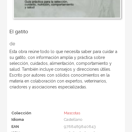
El gatito
de
Esta obra reúne todo lo que necesita saber para cuidar a
su gatito, con información amplia y práctica sobre
selección, cuidados, alimentación, comportamiento y
salud. También incluye consejos y direcciones útiles.
Escrito por autores con sólidos conocimientos en la
materia en colaboración con expertos, veterinarios,
criadores y asociaciones especializadas.
Colección
Mascotas
Idioma
Castellano
EAN
9788489840843