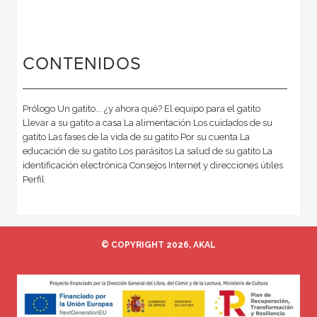
CONTENIDOS
Prólogo Un gatito... ¿y ahora qué? El equipo para el gatito
Llevar a su gatito a casa La alimentación Los cuidados de su
gatito Las fases de la vida de su gatito Por su cuenta La
educación de su gatito Los parásitos La salud de su gatito La
identificación electrónica Consejos Internet y direcciones útiles
Perfil
© COPYRIGHT 2026, AKAL