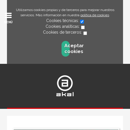
Utilizamos cookies propias y de terceros para mejorar nuestros
servicios. Más información en nuestra
política de cookies
.
Cookies técnicas:
MENÚ
Cookies analíticas:
Cookies de terceros:
Aceptar
cookies