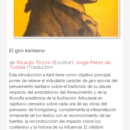
El giro kantiano
de
Ricardo Pozzo
(Escritor),
Jorge Pèrez de
Tudela
(Traductor)
Esta introducción a Kant tiene como objetivo principal
poner de relieve el indudable carácter de giro epocal del
pensamiento kantiano sobre el trasfondo de su deuda
respecto del aristotelismo del Renacimiento y de la
filosofía académica de la Ilustración. Articulada en
capítulos cenrados sobre cada una de las obras del
pensador de Königsberg, complementa la interpretación
inmanente de los textos con el reconocimiento de las
fuentes, la reconstrucción del impacto sobre los
coetáneos y la historia de su influencia. El célebre