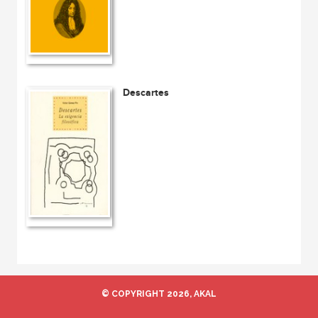
Descartes
© COPYRIGHT 2026, AKAL