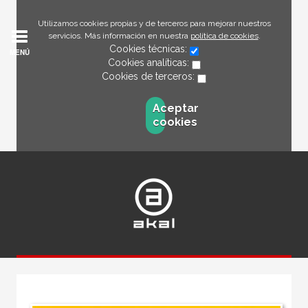
Utilizamos cookies propias y de terceros para mejorar nuestros
servicios. Más información en nuestra
política de cookies
.
Cookies técnicas:
MENÚ
Cookies analíticas:
Cookies de terceros:
Aceptar
cookies