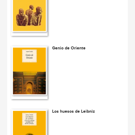
Genio de Oriente
Los huesos de Leibniz