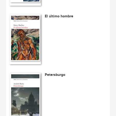
El último hombre
Petersburgo