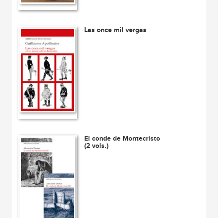
Las once mil vergas
El conde de Montecristo
(2 vols.)