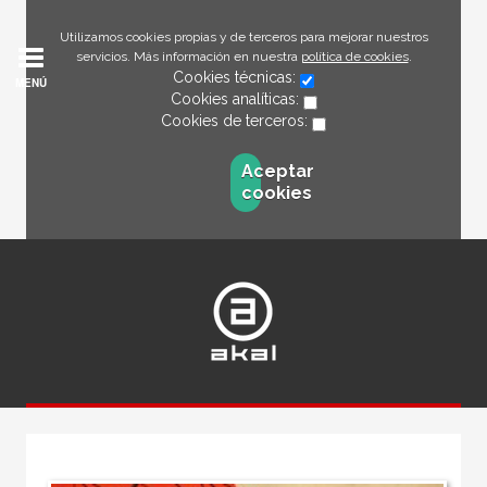
Utilizamos cookies propias y de terceros para mejorar nuestros
servicios. Más información en nuestra
política de cookies
.
Cookies técnicas:
MENÚ
Cookies analíticas:
Cookies de terceros:
Aceptar
cookies