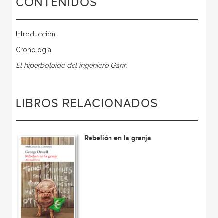
CONTENIDOS
Introducción
Cronología
El hiperboloide del ingeniero Garin
LIBROS RELACIONADOS
Rebelión en la granja