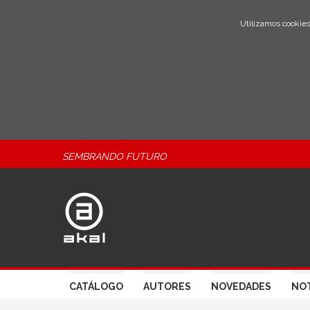
Utilizamos cookies
SEMBRANDO FUTURO
CATÁLOGO
AUTORES
NOVEDADES
NOT