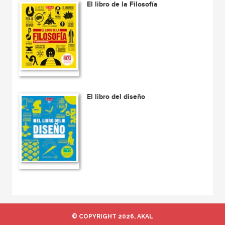
El libro de la Filosofía
El libro del diseño
© COPYRIGHT 2026, AKAL