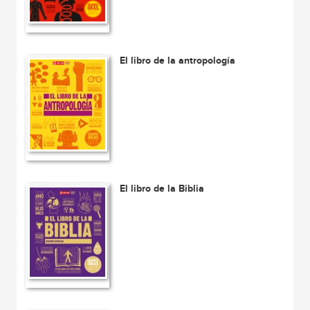
El libro de la antropología
El libro de la Biblia