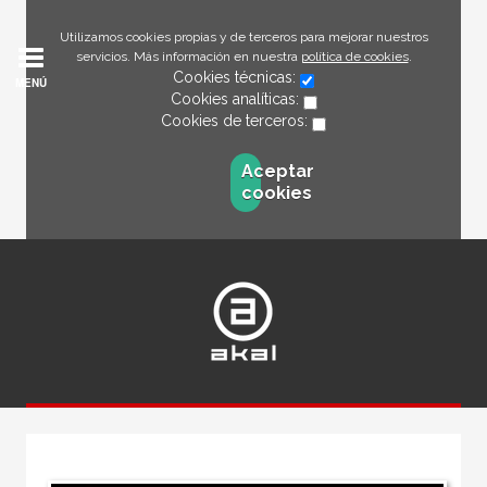
Utilizamos cookies propias y de terceros para mejorar nuestros
servicios. Más información en nuestra
política de cookies
.
Cookies técnicas:
MENÚ
Cookies analíticas:
Cookies de terceros:
Aceptar
cookies