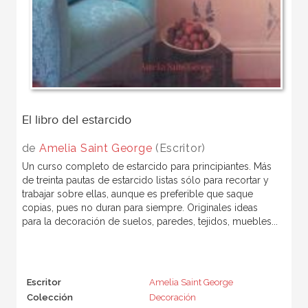
El libro del estarcido
de
Amelia Saint George
(Escritor)
Un curso completo de estarcido para principiantes. Más
de treinta pautas de estarcido listas sólo para recortar y
trabajar sobre ellas, aunque es preferible que saque
copias, pues no duran para siempre. Originales ideas
para la decoración de suelos, paredes, tejidos, muebles...
Escritor
Amelia Saint George
Colección
Decoración