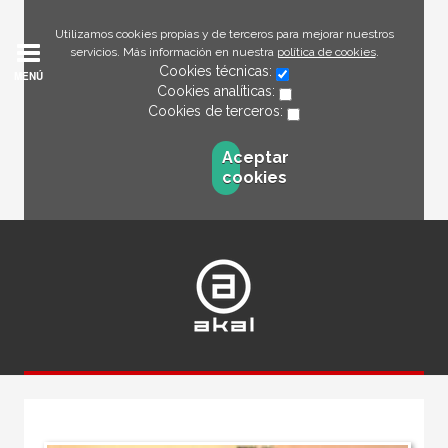
Utilizamos cookies propias y de terceros para mejorar nuestros
servicios. Más información en nuestra
política de cookies
.
Cookies técnicas:
MENÚ
Cookies analíticas:
Cookies de terceros:
Aceptar
cookies