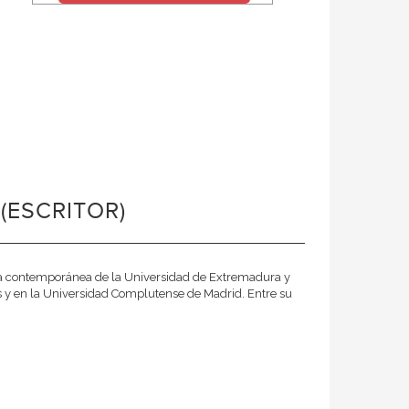
(ESCRITOR)
oria contemporánea de la Universidad de Extremadura y
s y en la Universidad Complutense de Madrid. Entre su