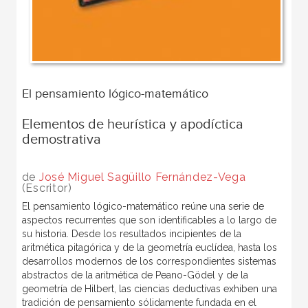
El pensamiento lógico-matemático
Elementos de heurística y apodíctica
demostrativa
de
José Miguel Sagüillo Fernández-Vega
(Escritor)
El pensamiento lógico-matemático reúne una serie de
aspectos recurrentes que son identificables a lo largo de
su historia. Desde los resultados incipientes de la
aritmética pitagórica y de la geometría euclídea, hasta los
desarrollos modernos de los correspondientes sistemas
abstractos de la aritmética de Peano-Gödel y de la
geometría de Hilbert, las ciencias deductivas exhiben una
tradición de pensamiento sólidamente fundada en el