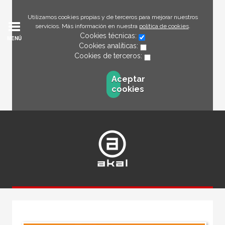
Utilizamos cookies propias y de terceros para mejorar nuestros
servicios. Más información en nuestra
política de cookies
.
Cookies técnicas:
MENÚ
Cookies analíticas:
Cookies de terceros:
Aceptar
cookies