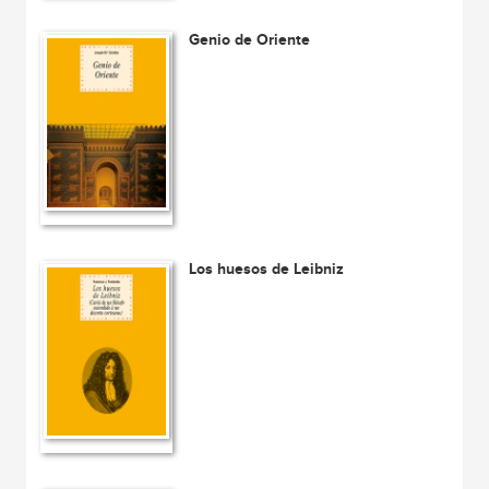
Genio de Oriente
Los huesos de Leibniz