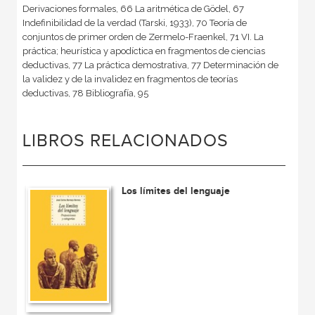
Derivaciones formales, 66 La aritmética de Gödel, 67
Indefinibilidad de la verdad (Tarski, 1933), 70 Teoría de
conjuntos de primer orden de Zermelo-Fraenkel, 71 VI. La
práctica; heurística y apodíctica en fragmentos de ciencias
deductivas, 77 La práctica demostrativa, 77 Determinación de
la validez y de la invalidez en fragmentos de teorías
deductivas, 78 Bibliografía, 95
LIBROS RELACIONADOS
Los límites del lenguaje