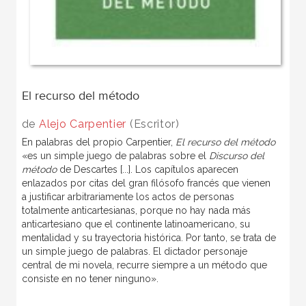
El recurso del método
de
Alejo Carpentier
(Escritor)
En palabras del propio Carpentier,
El recurso del método
«es un simple juego de palabras sobre el
Discurso del
método
de Descartes [...]. Los capítulos aparecen
enlazados por citas del gran filósofo francés que vienen
a justificar arbitrariamente los actos de personas
totalmente anticartesianas, porque no hay nada más
anticartesiano que el continente latinoamericano, su
mentalidad y su trayectoria histórica. Por tanto, se trata de
un simple juego de palabras. El dictador personaje
central de mi novela, recurre siempre a un método que
consiste en no tener ninguno».