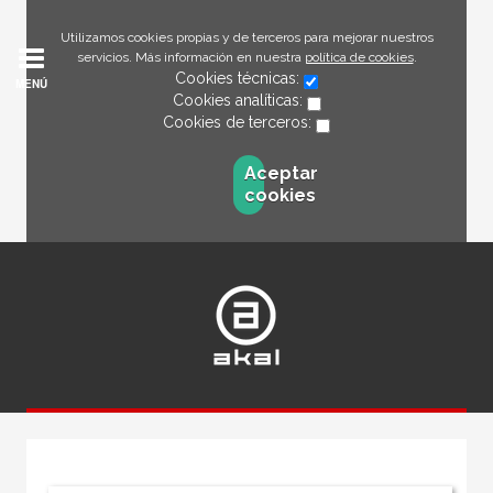
Utilizamos cookies propias y de terceros para mejorar nuestros
servicios. Más información en nuestra
política de cookies
.
Cookies técnicas:
MENÚ
Cookies analíticas:
Cookies de terceros:
Aceptar
cookies