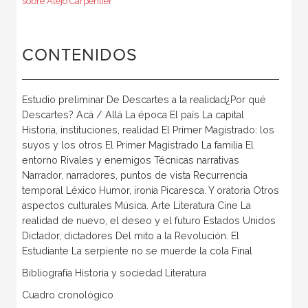
sobre Alejo Carpentier
CONTENIDOS
Estudio preliminar De Descartes a la realidad¿Por qué
Descartes? Acá / Allá La época El país La capital
Historia, instituciones, realidad El Primer Magistrado: los
suyos y los otros El Primer Magistrado La familia El
entorno Rivales y enemigos Técnicas narrativas
Narrador, narradores, puntos de vista Recurrencia
temporal Léxico Humor, ironía Picaresca. Y oratoria Otros
aspectos culturales Música. Arte Literatura Cine La
realidad de nuevo, el deseo y el futuro Estados Unidos
Dictador, dictadores Del mito a la Revolución. El
Estudiante La serpiente no se muerde la cola Final
Bibliografía Historia y sociedad Literatura
Cuadro cronológico