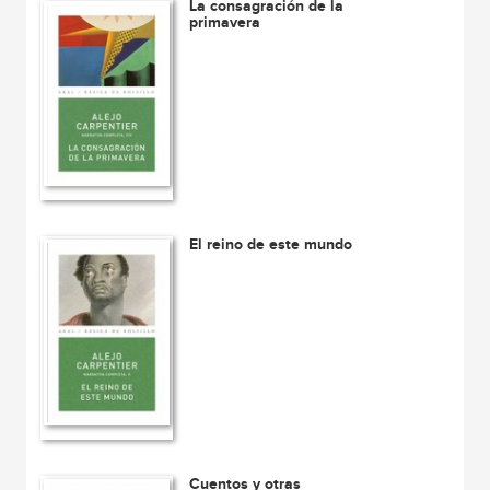
La consagración de la
primavera
El reino de este mundo
Cuentos y otras