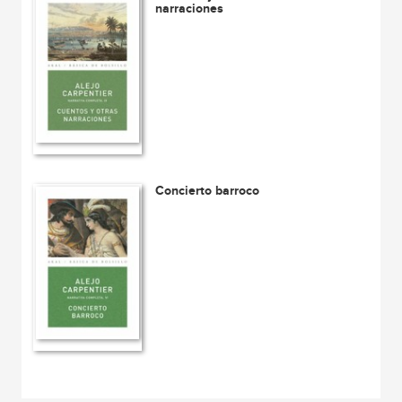
narraciones
Concierto barroco