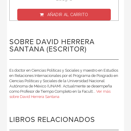
AÑADIR AL CARRITO
SOBRE DAVID HERRERA
SANTANA (ESCRITOR)
Es doctor en Ciencias Políticas y Sociales y maestro en Estudios
en Relaciones Internacionales por el Programa de Posgrado en
Ciencias Políticas y Sociales de la Universidad Nacional
Autónoma de México (UNAM). Actualmente se desempeña
como Profesor de Tiempo Completo en la Facult...
Ver más
sobre David Herrera Santana
LIBROS RELACIONADOS