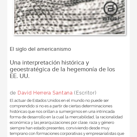
El siglo del americanismo
Una interpretación histórica y
geoestratégica de la hegemonía de los
EE. UU.
de
David Herrera Santana
(Escritor)
El actuar de Estados Unidos en el mundo no puede ser
comprendido si no es a partir de ciertas determinaciones
históricas que nos orillan a sumergirnos en una intrincada
forma de desarrollo en la cual la mercabilidad, la racionalidad
económica y las jerarquizaciones por clase, raza y género
siempre han estado presentes, conviviendo desde muy
temprano con formaciones corporativas y empresarialistas que