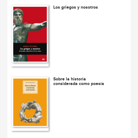
Los griegos y nosotros
Sobre la historia
considerada como poesía