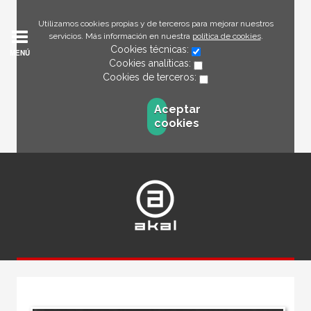
Utilizamos cookies propias y de terceros para mejorar nuestros
servicios. Más información en nuestra
política de cookies
.
Cookies técnicas:
MENÚ
Cookies analíticas:
Cookies de terceros:
Aceptar
cookies