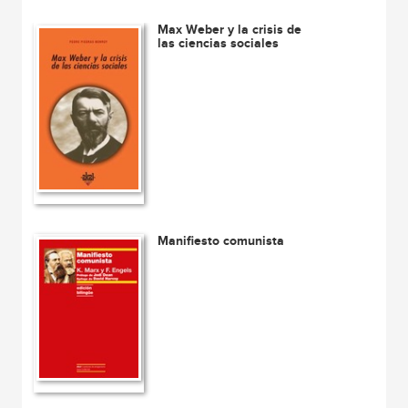
Max Weber y la crisis de
las ciencias sociales
Manifiesto comunista