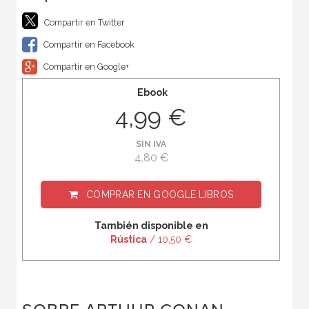
Compartir en Twitter
Compartir en Facebook
Compartir en Google+
Ebook
4,99 €
SIN IVA
4,80 €
COMPRAR EN
GOOGLE LIBROS
También disponible en
Rústica
/ 10,50 €