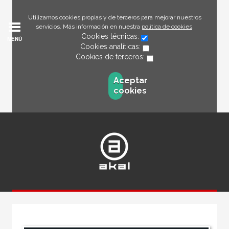
Utilizamos cookies propias y de terceros para mejorar nuestros
servicios. Más información en nuestra
política de cookies
.
Cookies técnicas:
MENÚ
Cookies analíticas:
Cookies de terceros:
Aceptar
cookies