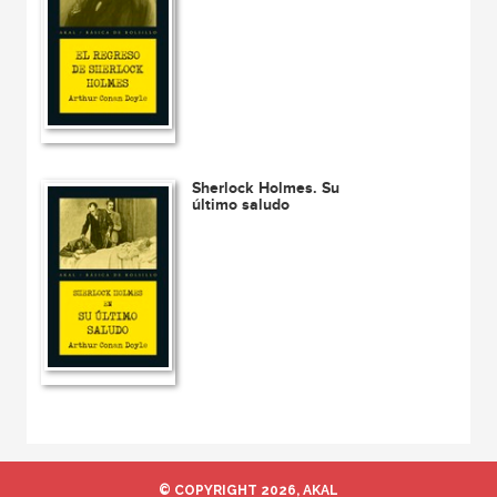
Sherlock Holmes. Su
último saludo
© COPYRIGHT 2026, AKAL