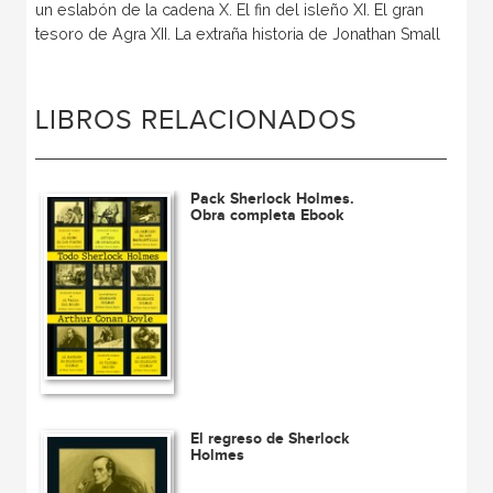
un eslabón de la cadena X. El fin del isleño XI. El gran
tesoro de Agra XII. La extraña historia de Jonathan Small
LIBROS RELACIONADOS
Pack Sherlock Holmes.
Obra completa Ebook
El regreso de Sherlock
Holmes