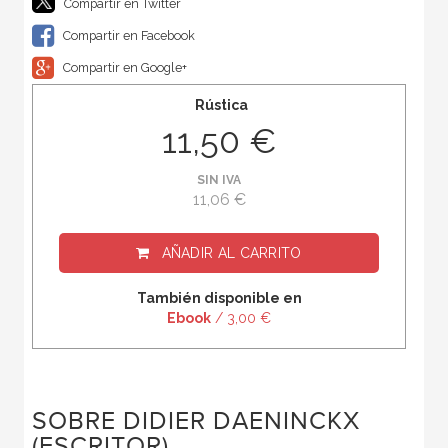
Compartir en Twitter
Compartir en Facebook
Compartir en Google+
Rústica
11,50 €
SIN IVA
11,06 €
AÑADIR AL CARRITO
También disponible en
Ebook
/ 3,00 €
SOBRE DIDIER DAENINCKX
(ESCRITOR)