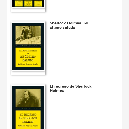
Sherlock Holmes. Su
último saludo
El regreso de Sherlock
Holmes