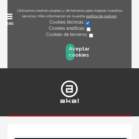
Utilizamos cookies propias y de terceros para mejorar nuestros
servicios. Más información en nuestra
política de cookies
.
Cookies técnicas:
MENÚ
Cookies analíticas:
Cookies de terceros:
Aceptar
cookies