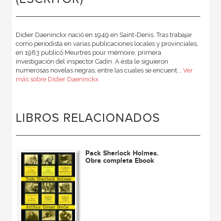
Didier Daeninckx nació en 1949 en Saint-Denis. Tras trabajar
como periodista en varias publicaciones locales y provinciales,
en 1983 publicó Meurtres pour mémoire, primera
investigación del inspector Cadin. A ésta le siguieron
numerosas novelas negras, entre las cuales se encuent...
Ver
más sobre Didier Daeninckx
LIBROS RELACIONADOS
Pack Sherlock Holmes.
Obra completa Ebook