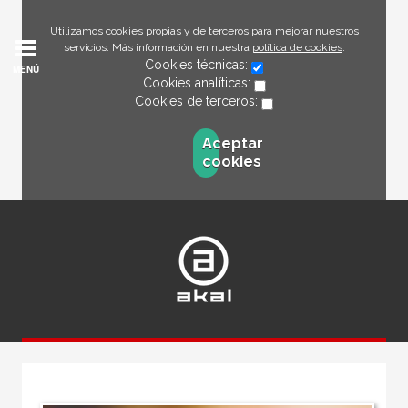
Utilizamos cookies propias y de terceros para mejorar nuestros
servicios. Más información en nuestra
política de cookies
.
Cookies técnicas:
MENÚ
Cookies analíticas:
Cookies de terceros:
Aceptar
cookies