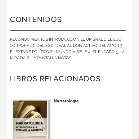
CONTENIDOS
RECONOCIMIENTOS INTRODUCCIÓN EL UMBRAL 1. EL EGO
CORPORAL 2. DEL EGO IDEAL AL DON ACTIVO DEL AMOR 3.
EL ÉXTASIS POLÍTICO EL MUNDO VISIBLE 4. EL ENCARO 5. LA
MIRADA 6. LA PANTALLA NOTAS
LIBROS RELACIONADOS
Narratología