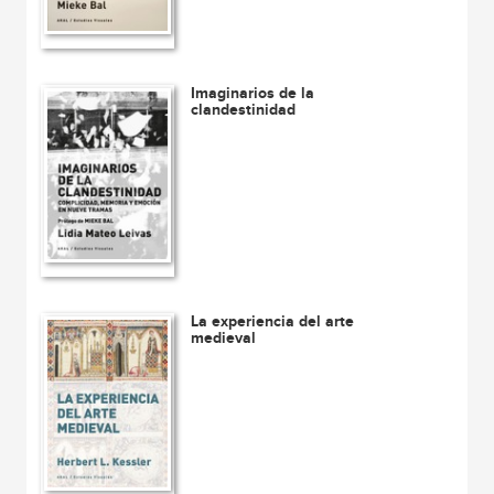
Imaginarios de la
clandestinidad
La experiencia del arte
medieval