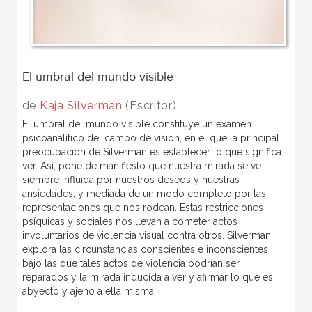
El umbral del mundo visible
de
Kaja Silverman
(Escritor)
El umbral del mundo visible constituye un examen
psicoanalítico del campo de visión, en el que la principal
preocupación de Silverman es establecer lo que significa
ver. Así, pone de manifiesto que nuestra mirada se ve
siempre influida por nuestros deseos y nuestras
ansiedades, y mediada de un modo completo por las
representaciones que nos rodean. Estas restricciones
psíquicas y sociales nos llevan a cometer actos
involuntarios de violencia visual contra otros. Silverman
explora las circunstancias conscientes e inconscientes
bajo las que tales actos de violencia podrían ser
reparados y la mirada inducida a ver y afirmar lo que es
abyecto y ajeno a ella misma.