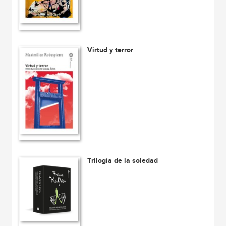
Virtud y terror
Trilogía de la soledad