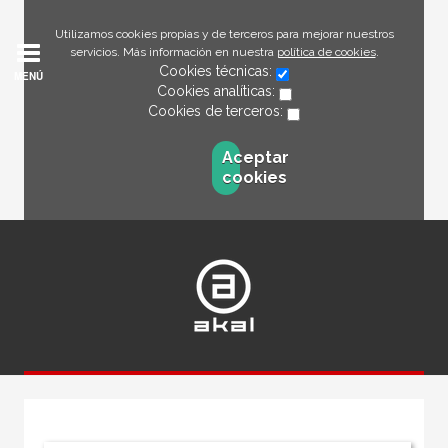
Utilizamos cookies propias y de terceros para mejorar nuestros
servicios. Más información en nuestra
política de cookies
.
Cookies técnicas:
MENÚ
Cookies analíticas:
Cookies de terceros:
Aceptar
cookies