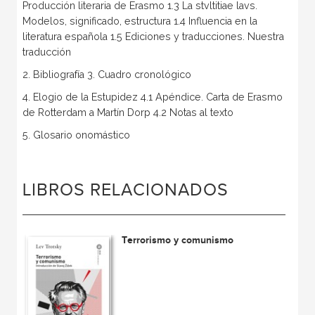
Producción literaria de Erasmo 1.3 La stvltitiae lavs.
Modelos, significado, estructura 1.4 Influencia en la
literatura española 1.5 Ediciones y traducciones. Nuestra
traducción
2. Bibliografía 3. Cuadro cronológico
4. Elogio de la Estupidez 4.1 Apéndice. Carta de Erasmo
de Rotterdam a Martín Dorp 4.2 Notas al texto
5. Glosario onomástico
LIBROS RELACIONADOS
Terrorismo y comunismo