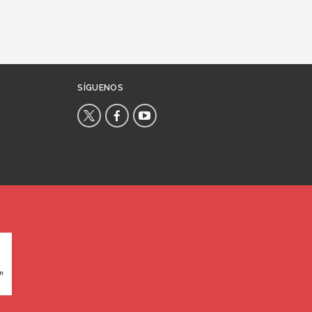
SÍGUENOS