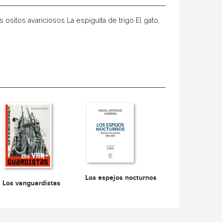
s ositos avariciosos La espiguita de trigo El gato,
Los espejos nocturnos
Los vanguardistas