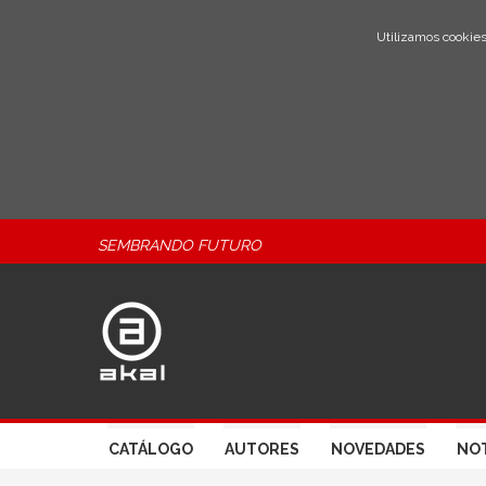
Utilizamos cookies
SEMBRANDO FUTURO
CATÁLOGO
AUTORES
NOVEDADES
NOT